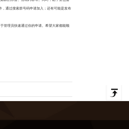
件，通过搜索群号码申请加入；还有可能是发布
助于管理员快速通过你的申请。希望大家都能顺