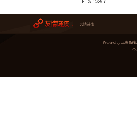
下一篇：没有了
友情链接：
Powered by
上海高端
Co