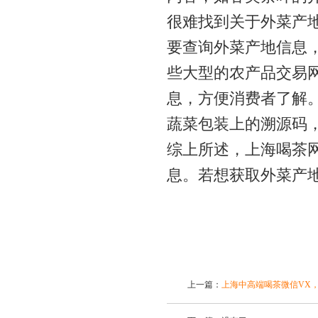
很难找到关于外菜产
要查询外菜产地信息
些大型的农产品交易
息，方便消费者了解
蔬菜包装上的溯源码
综上所述，上海喝茶
息。若想获取外菜产
上一篇：
上海中高端喝茶微信VX