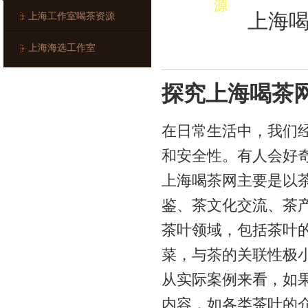
源
上海
上海工作室喝茶资源
上海海选工作室
探究上海喝茶
在日常生活中，我们
和安全性。有人会好
上海喝茶网主要是以
鉴、茶文化交流、茶
茶叶领域，包括茶叶
菜，与茶的关联性极
从实际案例来看，如
内容，如各类茶叶的